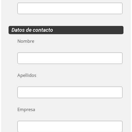
Datos de contacto
Nombre
Apellidos
Empresa